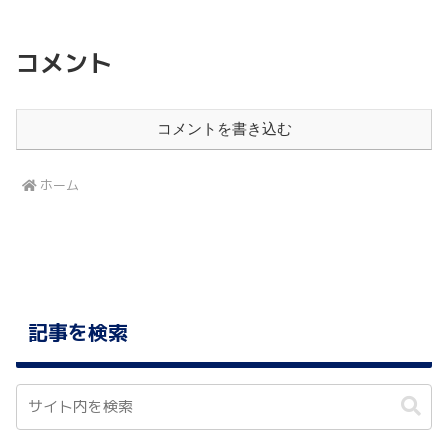
コメント
コメントを書き込む
ホーム
記事を検索