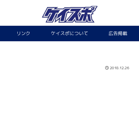
リンク
ケイスポについて
広告掲載
2018.12.26