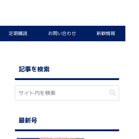
定期購読
お問い合わせ
新歓情報
記事を検索
最新号