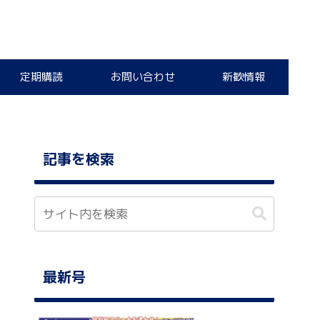
定期購読
お問い合わせ
新歓情報
記事を検索
最新号