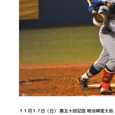
１１月１７日（日） 第五十回記念 明治神宮大会