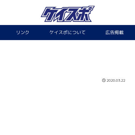
リンク
ケイスポについて
広告掲載
2020.03.22