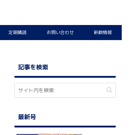
定期購読
お問い合わせ
新歓情報
記事を検索
最新号