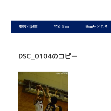
競技別記事
特別企画
紙面見どころ
DSC_0104のコピー