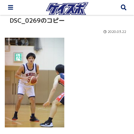
DSC_0269のコピー
2020.03.22