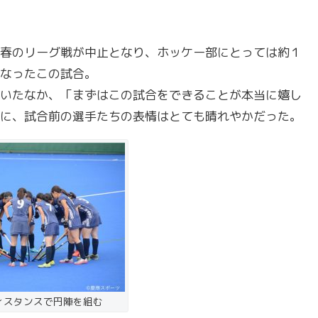
春のリーグ戦が中止となり、ホッケー部にとっては約１
なったこの試合。
いたなか、「まずはこの試合をできることが本当に嬉し
に、試合前の選手たちの表情はとても晴れやかだった。
ィスタンスで円陣を組む