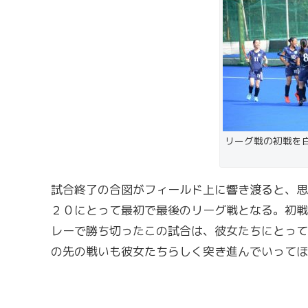
リーグ戦の初戦を
試合終了の合図がフィールド上に響き渡ると、思
２０にとって最初で最後のリーグ戦となる。初戦
レーで勝ち切ったこの試合は、彼女たちにとって
の先の戦いも彼女たちらしく突き進んでいってほ