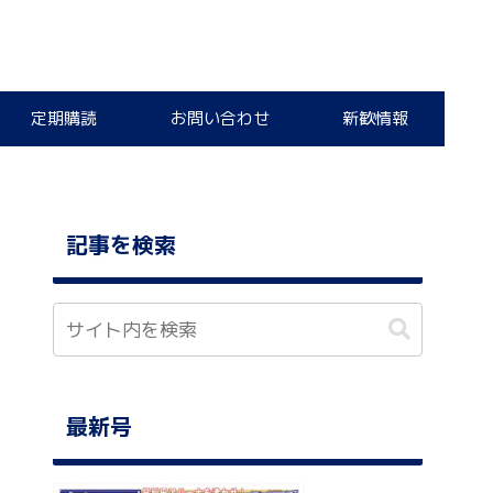
定期購読
お問い合わせ
新歓情報
記事を検索
最新号