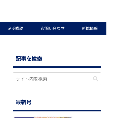
定期購読
お問い合わせ
新歓情報
記事を検索
最新号