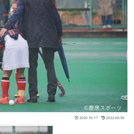
2020.10.17
2022.06.30