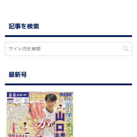
記事を検索
最新号