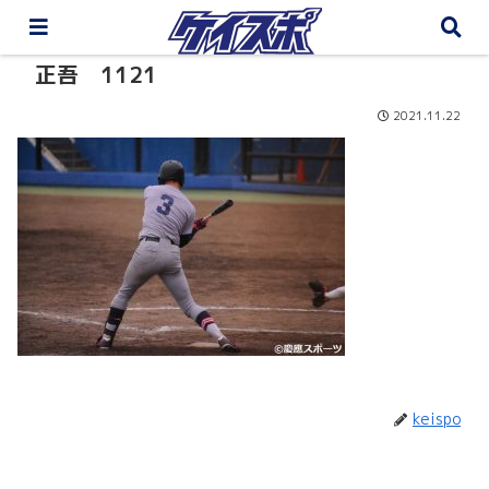
正吾 1121
2021.11.22
keispo