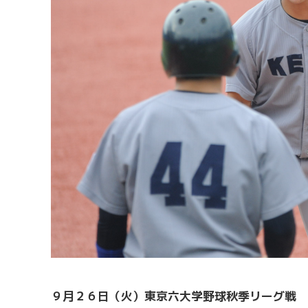
９月２６日（火）東京六大学野球秋季リーグ戦 