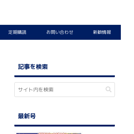
定期購読
お問い合わせ
新歓情報
記事を検索
最新号