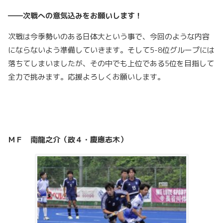
――次戦への意気込みをお願いします！
次戦は今季勢いのある日体大という事で、今回のような内容
にならないよう準備していきます。そして5-8位グループには
落ちてしまいましたが、その中でも上位である5位を目指して
全力で挑みます。応援よろしくお願いします。
ＭＦ 南龍之介（政４・慶應志木）