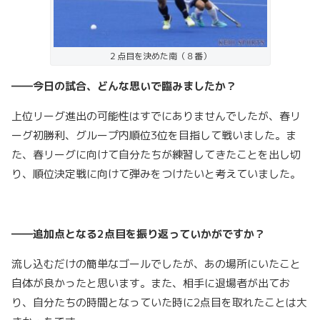
２点目を決めた南（８番）
――今日の試合、どんな思いで臨みましたか？
上位リーグ進出の可能性はすでにありませんでしたが、春リ
ーグ初勝利、グループ内順位3位を目指して戦いました。ま
た、春リーグに向けて自分たちが練習してきたことを出し切
り、順位決定戦に向けて弾みをつけたいと考えていました。
――追加点となる2点目を振り返っていかがですか？
流し込むだけの簡単なゴールでしたが、あの場所にいたこと
自体が良かったと思います。また、相手に退場者が出てお
り、自分たちの時間となっていた時に2点目を取れたことは大