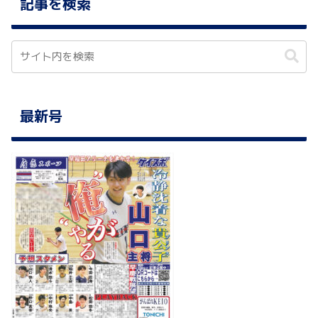
記事を検索
最新号