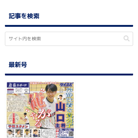
記事を検索
最新号