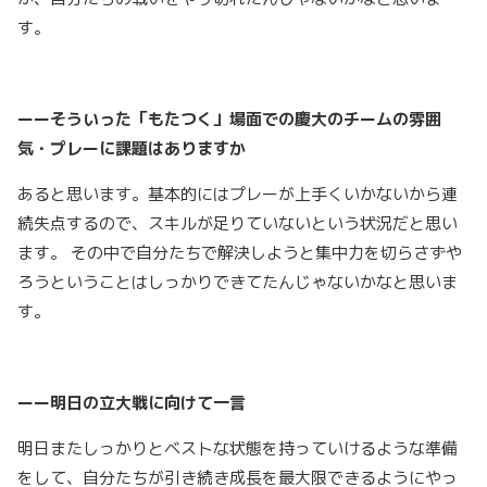
す。
ーーそういった「もたつく」場面での慶大のチームの雰囲
気・プレーに課題はありますか
あると思います。基本的にはプレーが上手くいかないから連
続失点するので、スキルが足りていないという状況だと思い
ます。 その中で自分たちで解決しようと集中力を切らさずや
ろうということはしっかりできてたんじゃないかなと思いま
す。
ーー明日の立大戦に向けて一言
明日またしっかりとベストな状態を持っていけるような準備
をして、自分たちが引き続き成長を最大限できるようにやっ