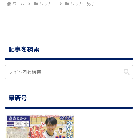
ホーム
ソッカー
ソッカー男子
記事を検索
最新号