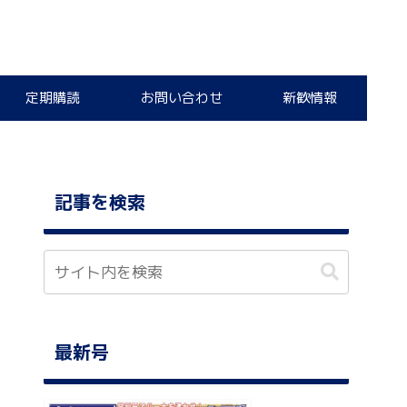
定期購読
お問い合わせ
新歓情報
記事を検索
最新号