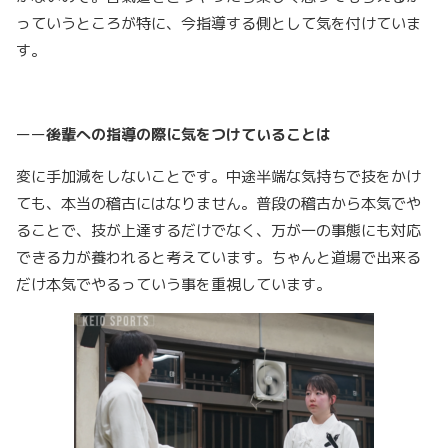
っていうところが特に、今指導する側として気を付けていま
す。
ーー
後輩への指導の際に気をつけていることは
変に手加減をしないことです。中途半端な気持ちで技をかけ
ても、本当の稽古にはなりません。普段の稽古から本気でや
ることで、技が上達するだけでなく、万が一の事態にも対応
できる力が養われると考えています。
ちゃんと道場で出来る
だけ本気でやるっていう事を重視しています。