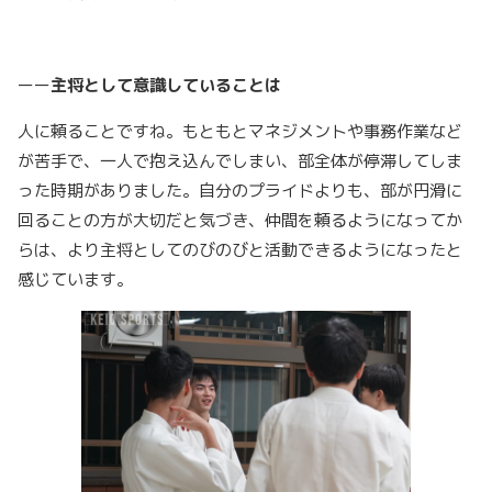
ーー
主将として意識していることは
人に頼ることですね。もともとマネジメントや事務作業など
が苦手で、一人で抱え込んでしまい、部全体が停滞してしま
った時期がありました。自分のプライドよりも、部が円滑に
回ることの方が大切だと気づき、仲間を頼るようになってか
らは、より主将としてのびのびと活動できるようになったと
感じています。