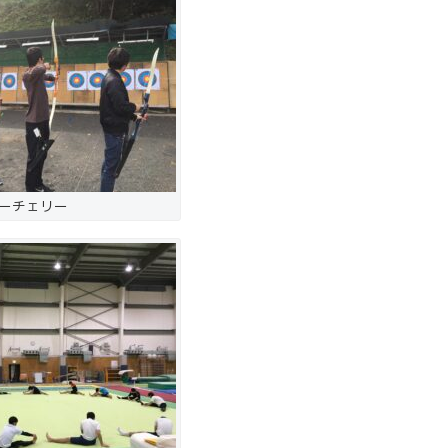
ーチェリー