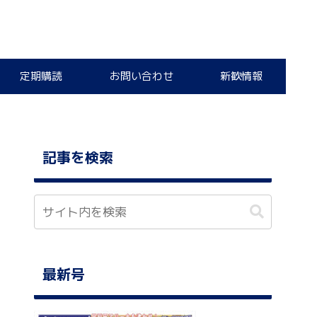
定期購読
お問い合わせ
新歓情報
記事を検索
最新号