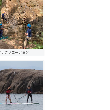
アレクリエーション