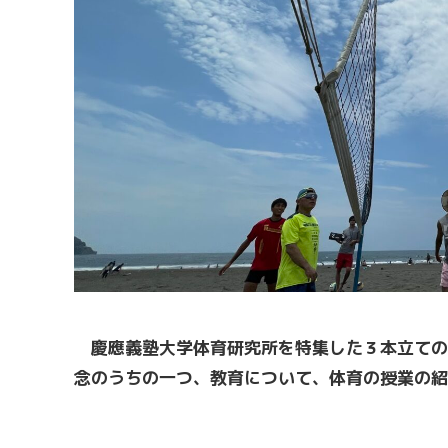
慶應義塾大学体育研究所を特集した３本立ての
念のうちの一つ、教育について、体育の授業の紹