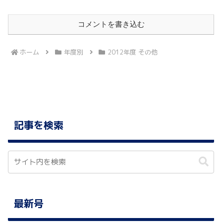
コメントを書き込む
ホーム
年度別
2012年度 その他
記事を検索
最新号