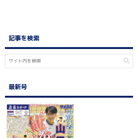
記事を検索
最新号