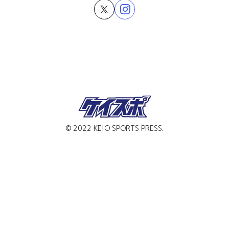
© 2022 KEIO SPORTS PRESS.