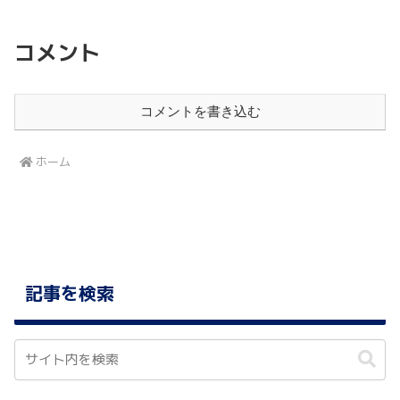
コメント
コメントを書き込む
ホーム
記事を検索