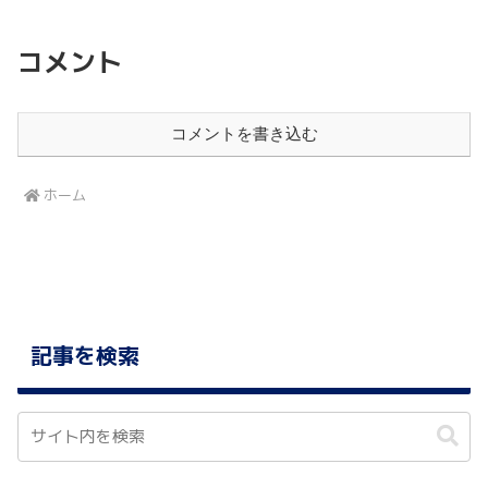
コメント
コメントを書き込む
ホーム
記事を検索