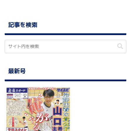
記事を検索
最新号