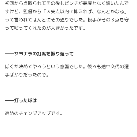
初回から点取られてその後もピンチが幾度となく続いたんで
すけど、監督から「３失点以内に抑えれば、なんとかなる」
って言われてほんとにその通りでした。投手がその３点を守
って粘ってくれたのが大きかったです。
――サヨナラの打席を振り返って
ぼくが決めてやろうという意識でした。後ろも途中交代の選
手ばかりだったので。
――打った球は
高めのチェンジアップです。