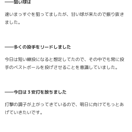
――狙い球は
速いまっすぐを狙ってましたが、甘い球が来たので振り抜き
ました。
――多くの投手をリードしました
今日は短い継投になると想定してたので、その中でも常に投
手のベストボールを投げさせることを意識していました。
――今日は３安打を放ちました
打撃の調子が上がってきているので、明日に向けてもっとあ
げていきたいです。