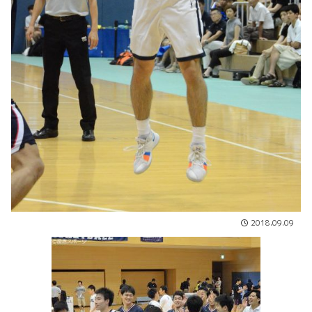
2018.09.09