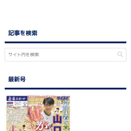
記事を検索
最新号