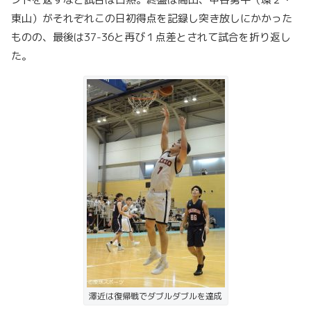
東山）がそれぞれこの日初得点を記録し突き放しにかかった
ものの、最後は37-36と再び１点差とされて試合を折り返し
た。
澤近は復帰戦でダブルダブルを達成