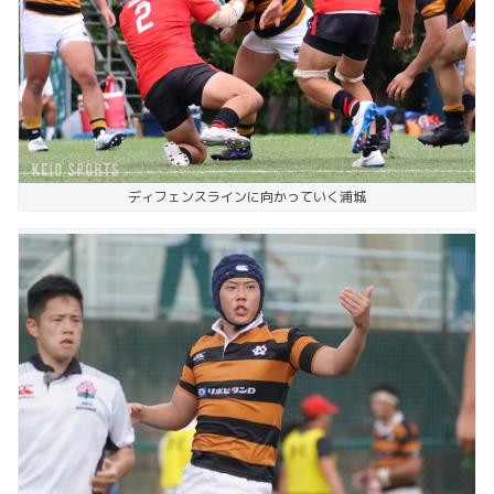
ディフェンスラインに向かっていく浦城