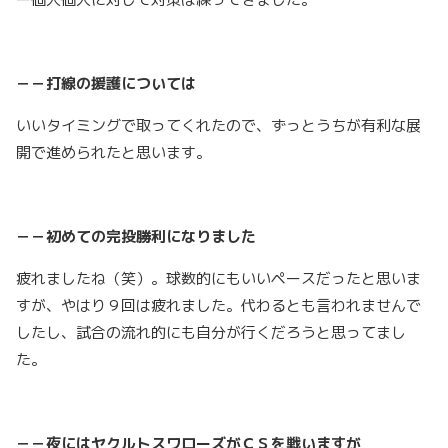
－－打線の援護については
いいタイミングで取ってくれたので、ずっとうちが有利な展
開で進められたと思います。
－－初めての完投勝利になりました
疲れましたね（笑）。球数的にもいいペースだったと思いま
すが、やはり９回は疲れました。代わるとも言われませんで
したし、試合の流れ的にも自分が行くだろうと思ってまし
た。
－－夜にはヤクルトスワローズがＣＳを戦いますが