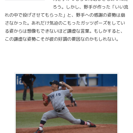
ろう。しかし、野手が作った「いい流
れの中で投げさせてもらった」と、野手への感謝の姿勢は崩
さなかった。あれだけ気迫のこもったガッツポーズをしてい
る姿からは想像もできないほど謙虚な言葉。もしかすると、
この謙虚な姿勢こそが彼の好調の要因なのかもしれない。