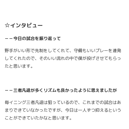
☆インタビュー
－－今日の試合を振り返って
野手がいい形で先制をしてくれて、守備もいいプレーを連発
してくれたので、そのいい流れの中で僕が投げさせてもらっ
たと思います。
－－三者凡退が多くリズムも良かったように思えましたが
毎イニング三者凡退は狙っているので、これまでの試合はあ
まりできていなかったですが、今日は一人ずつ抑えるという
ことができていたかなと思います。