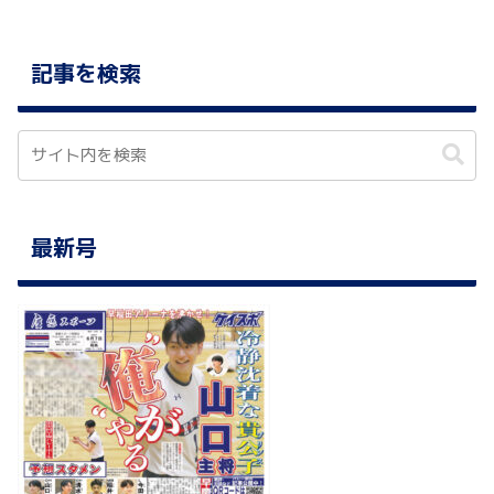
記事を検索
最新号