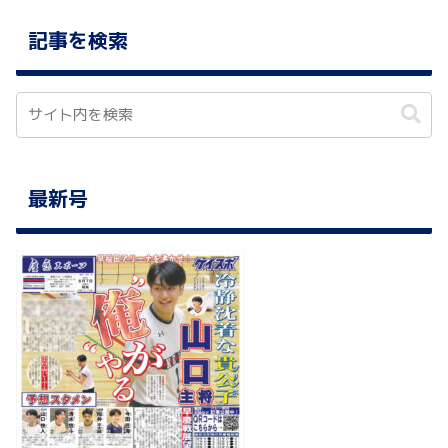
記事を検索
最新号