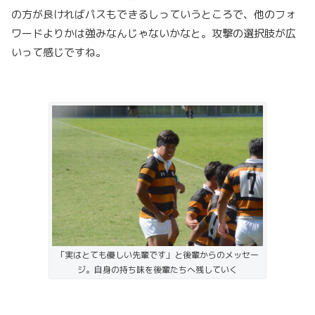
の方が良ければパスもできるしっていうところで、他のフォ
ワードよりかは強みなんじゃないかなと。攻撃の選択肢が広
いって感じですね。
「実はとても優しい先輩です」と後輩からのメッセー
ジ。自身の持ち味を後輩たちへ残していく