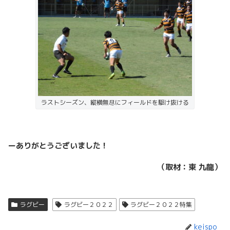
ラストシーズン、縦横無尽にフィールドを駆け抜ける
ーありがとうございました！
（取材：東 九龍）
ラグビー
ラグビー２０２２
ラグビー２０２２特集
keispo