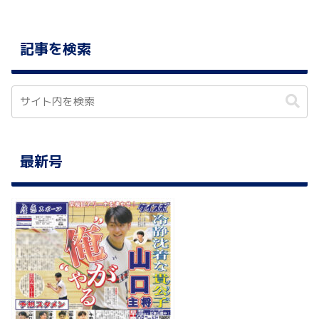
記事を検索
最新号