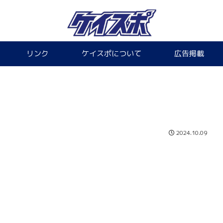
リンク
ケイスポについて
広告掲載
2024.10.09