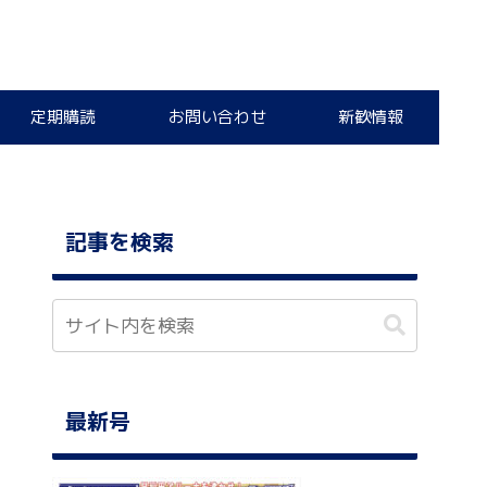
定期購読
お問い合わせ
新歓情報
記事を検索
最新号