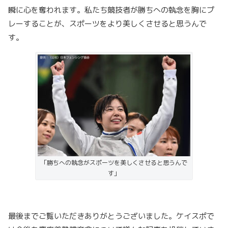
瞬に心を奪われます。私たち競技者が勝ちへの執念を胸にプ
レーすることが、スポーツをより美しくさせると思うんで
す。
「勝ちへの執念がスポーツを美しくさせると思うんで
す」
最後までご覧いただきありがとうございました。ケイスポで