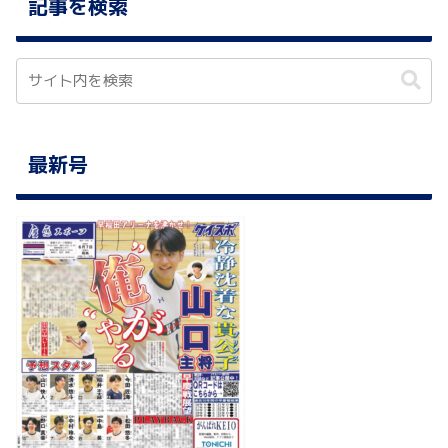
記事を検索
最新号