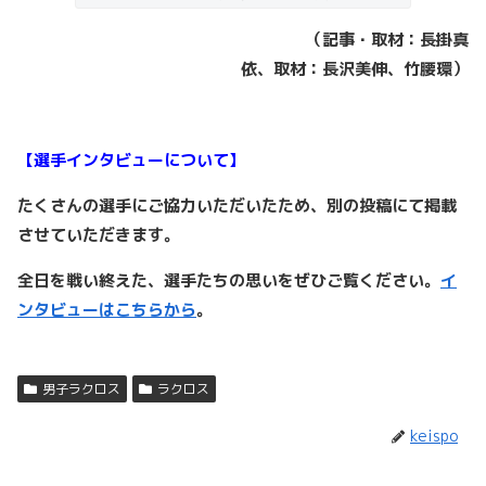
（記事・取材：長掛真
依、取材：長沢美伸、竹腰環）
【選手インタビューについて】
たくさんの選手にご協力いただいたため、別の投稿にて掲載
させていただきます。
全日を戦い終えた、選手たちの思いをぜひご覧ください。
イ
ンタビューはこちらから
。
男子ラクロス
ラクロス
keispo