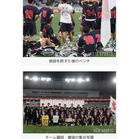
挨拶を終えた後のベンチ
チーム藤岡・最後の集合写真