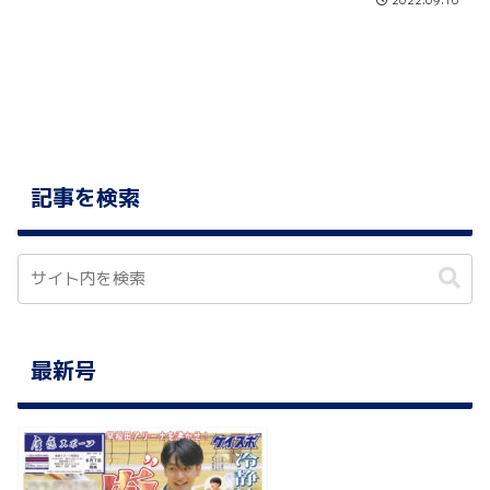
記事を検索
最新号