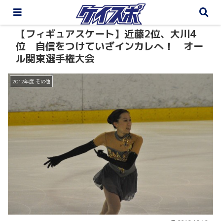
【フィギュアスケート】近藤2位、大川4
位 自信をつけていざインカレへ！ オー
ル関東選手権大会
2012年度 その他