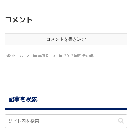
コメント
コメントを書き込む
ホーム
年度別
2012年度 その他
記事を検索