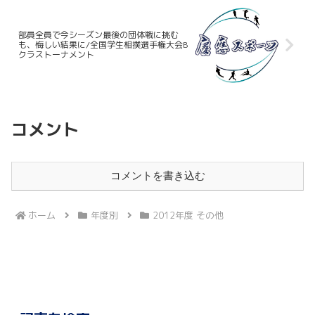
部員全員で今シーズン最後の団体戦に挑む
も、悔しい結果に/全国学生相撲選手権大会B
クラストーナメント
コメント
コメントを書き込む
ホーム
年度別
2012年度 その他