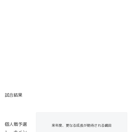
試合結果
個人戦予選
来年度、更なる成長が期待される嶋田