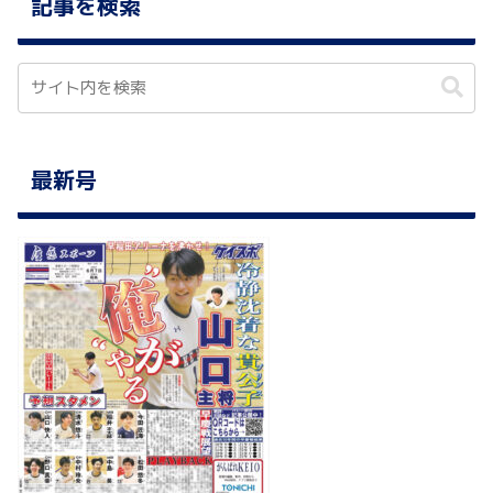
記事を検索
最新号