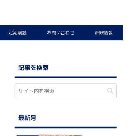
定期購読
お問い合わせ
新歓情報
記事を検索
最新号