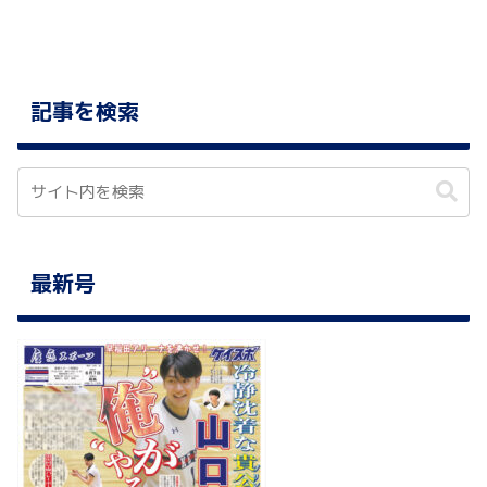
記事を検索
最新号