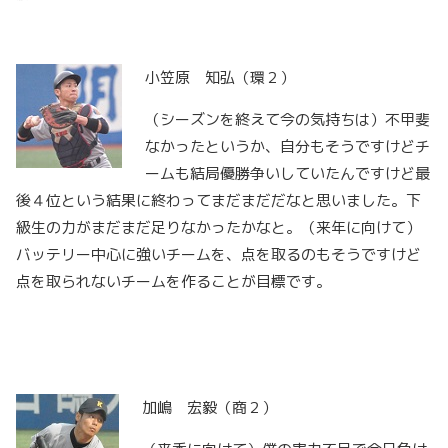
小笠原 知弘（環２）
（シーズンを終えて今の気持ちは）不甲斐
なかったというか、自分もそうですけどチ
ームも結局優勝争いしていたんですけど最
後４位という結果に終わってまだまだだなと思いました。下
級生の力がまだまだ足りなかったかなと。（来年に向けて）
バッテリー中心に強いチームを、点を取るのもそうですけど
点を取られないチームを作ることが目標です。
加嶋 宏毅（商２）