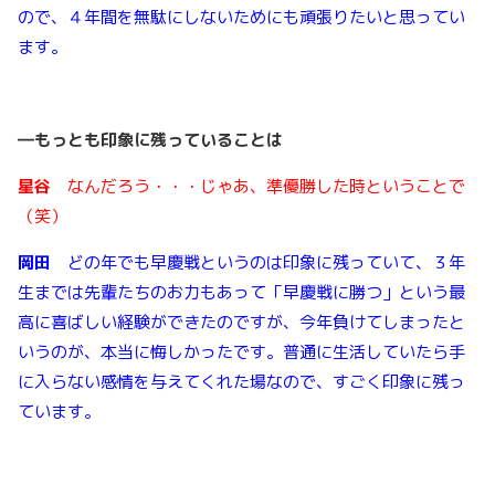
ので、４年間を無駄にしないためにも頑張りたいと思ってい
ます。
―もっとも印象に残っていることは
星谷
なんだろう・・・じゃあ、準優勝した時ということで
（笑）
岡田
どの年でも早慶戦というのは印象に残っていて、３年
生までは先輩たちのお力もあって「早慶戦に勝つ」という最
高に喜ばしい経験ができたのですが、今年負けてしまったと
いうのが、本当に悔しかったです。普通に生活していたら手
に入らない感情を与えてくれた場なので、すごく印象に残っ
ています。