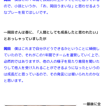
ので、小技というか、「お、岡田うまいな」と思わせるよう
なプレーを見てほしいです。
―岡田さんは春に、「人間としても成長したと思われたい」
とおっしゃっていましたが
岡田
僕はこれまで自分がどうできるかということに傾倒し
ていたので、それがこの1年間でチームを運営していく上で、
必然的ではありますが、他の人の様子を見たり意見を聞いた
りして他人を受け入れることができるようになったというの
は成長だと思っているので、その発言には報いられたのかな
と思います。
―最後に全