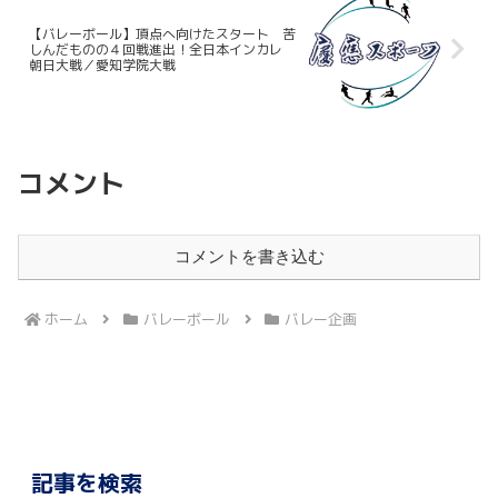
【バレーボール】頂点へ向けたスタート 苦
しんだものの４回戦進出！全日本インカレ
朝日大戦／愛知学院大戦
コメント
コメントを書き込む
ホーム
バレーボール
バレー企画
記事を検索