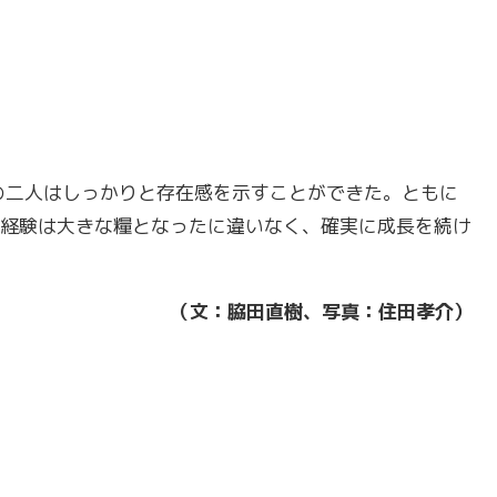
木の二人はしっかりと存在感を示すことができた。ともに
経験は大きな糧となったに違いなく、確実に成長を続け
（文：脇田直樹、写真：住田孝介）