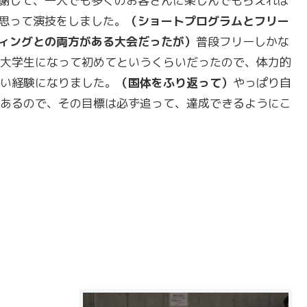
謝して、一人でも多くのお客さんに楽しんでもらえれば
思って演技をしました。
（ショートプログラムとフリー
ィングとの両方がある大会だったが）
普段フリーしかな
大学生になって初めてというくらいだったので、体力的
い経験になりました。
（国体をふり返って）
やっぱり自
あるので、その目標は必ず追って、達成できるようにこ