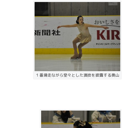
１番滑走ながら堂々とした演技を披露する奥山