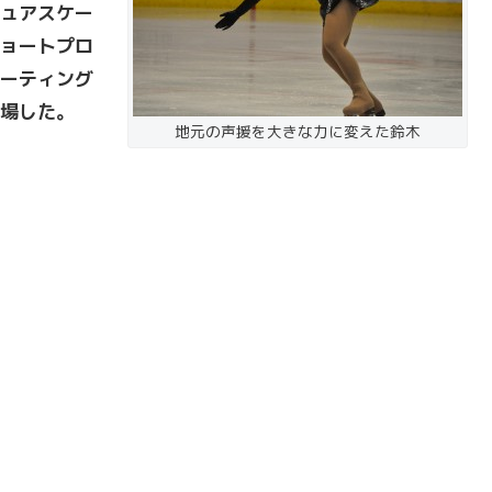
ュアスケー
ョートプロ
ーティング
場した。
地元の声援を大きな力に変えた鈴木