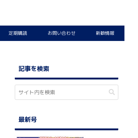
定期購読
お問い合わせ
新歓情報
記事を検索
最新号