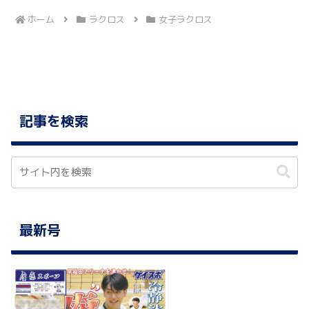
ホーム
ラクロス
女子ラクロス
記事を検索
最新号