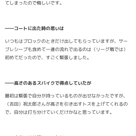
てしまったので悔しいです。
――コートに出た時の思いは
いつもはブロックのときだけ出してもらっていますが、サー
ブレシーブも含めて一連の流れで出るのは（リーグ戦では）
初めてだったので、すごく緊張しました。
――高さのあるスパイクで得点していたが
最初は緊張で自分が持っているものが出せなかったですが、
（吉田）祝太郎さんが高さを引き出すトスを上げてくれるの
で、自分は打ち分けていくだけかなと思っています。