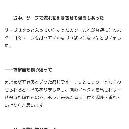
――途中、サーブで流れを引き寄せる場面もあった
サーブはずっと入っていなかったので、あれが普通になるよ
うに日々サーブを打っていかなければいけないなと思いまし
た。
――攻撃面を振り返って
まだまだできるといった感じです。もっとセッターとも合わ
せられるところもありましたし、僕のマックスを出せれば一
番得点が取れるので、もっと来週以降に向けて調整を重ねて
いけたらと思います。