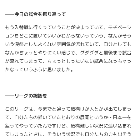
――今日の試合を振り返って
もう入替戦に行くっていうことが決まっていて、モチベーシ
ョンをどこに置いていいかわからないっていう、なんかそう
いう漠然としたよくない雰囲気が流れていて、自分としても
なんかちょっとやりにくい感じで、グダグダと最後まで試合
が流れてしまって、ちょっともったいない試合になっちゃっ
たなっていうふうに思いました。
――リーグの総括を
このリーグは、今までと違って結構けが人とかが出てしまっ
て、自分たちの描いていたとおりの展開というか…日本一を
狙ってやっていたんですけど、結構難しい状況に追い込まれ
てしまったときに、そういう状況でも自分たちの力を出そう