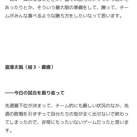
あったりとか、そういう最大限の準備をして、勝って、チー
ムがみんな喜べるような勝ち方をしたいなって思います。
富澤太凱（経３・慶應）
――今日の試合を振り返って
先週最下位が決まって、チーム的にも厳しい状況のなか、先
週の敗戦を引きずって自分たちの型が全く出せないで終わっ
てしまったので、非常にもったいないゲームだったと思いま
す。