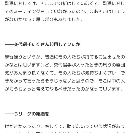
駒澤に対しては、そこまで分析はしていなくて、駒澤に対し
てのミーティングもしていなかったので、まあそこはしょう
がないかなって思う部分もありました。
――交代選手たくさん起用していたが
練習通りというか、普通にその人たちが持てる力は出せたの
かなとは思いますけど、交代選手が入ったときの周りの雰囲
気があんまり良くなくて。その人たちが気持ちよくプレーで
きたかって言ったらそうじゃないと思うので、そこは中の人
がもうちょっと考えてやるべきだったのかなって思います。
――今リーグの総括を
けがとかあったり、厳しくて、勝てないっていう状況があっ