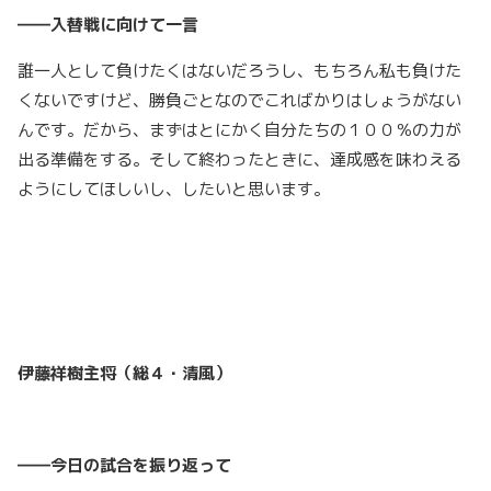
――入替戦に向けて一言
誰一人として負けたくはないだろうし、もちろん私も負けた
くないですけど、勝負ごとなのでこればかりはしょうがない
んです。だから、まずはとにかく自分たちの１００％の力が
出る準備をする。そして終わったときに、達成感を味わえる
ようにしてほしいし、したいと思います。
伊藤祥樹主将（総４・清風）
――今日の試合を振り返って