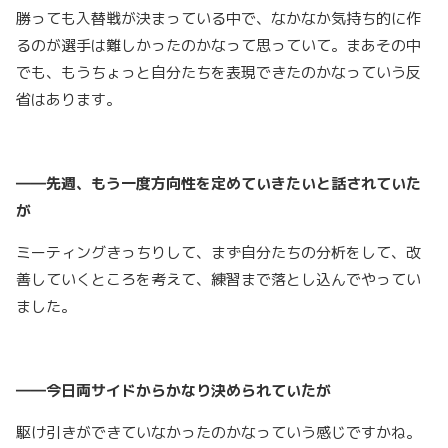
勝っても入替戦が決まっている中で、なかなか気持ち的に作
るのが選手は難しかったのかなって思っていて。まあその中
でも、もうちょっと自分たちを表現できたのかなっていう反
省はあります。
――先週、もう一度方向性を定めていきたいと話されていた
が
ミーティングきっちりして、まず自分たちの分析をして、改
善していくところを考えて、練習まで落とし込んでやってい
ました。
――今日両サイドからかなり決められていたが
駆け引きができていなかったのかなっていう感じですかね。