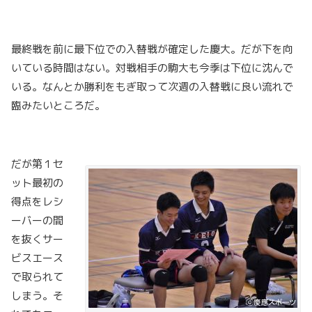
最終戦を前に最下位での入替戦が確定した慶大。だが下を向
いている時間はない。対戦相手の駒大も今季は下位に沈んで
いる。なんとか勝利をもぎ取って次週の入替戦に良い流れで
臨みたいところだ。
だが第１セ
ット最初の
得点をレシ
ーバーの間
を抜くサー
ビスエース
で取られて
しまう。そ