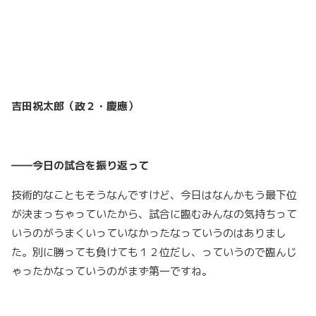
吉田祝太郎（政２・慶應）
――今日の試合を振り返って
技術的なこともそうなんですけど、今日はなんかもう最下位
が決まっちゃっていたから、試合に臨むみんなの気持ちって
いうのがうまくいっていなかったなっていうのはありまし
た。別に勝っても負けても１２位だし、っていうので臨んじ
ゃったかなっていうのがまず第一ですね。