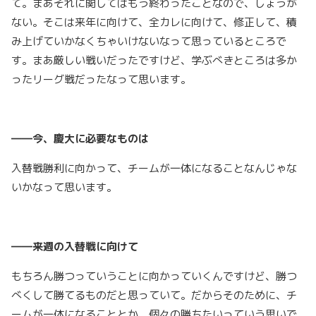
て。まあそれに関してはもう終わったことなので、しょうが
ない。そこは来年に向けて、全カレに向けて、修正して、積
み上げていかなくちゃいけないなって思っているところで
す。まあ厳しい戦いだったですけど、学ぶべきところは多か
ったリーグ戦だったなって思います。
――今、慶大に必要なものは
入替戦勝利に向かって、チームが一体になることなんじゃな
いかなって思います。
――来週の入替戦に向けて
もちろん勝つっていうことに向かっていくんですけど、勝つ
べくして勝てるものだと思っていて。だからそのために、チ
ームが一体になることとか、個々の勝ちたいっていう思いで