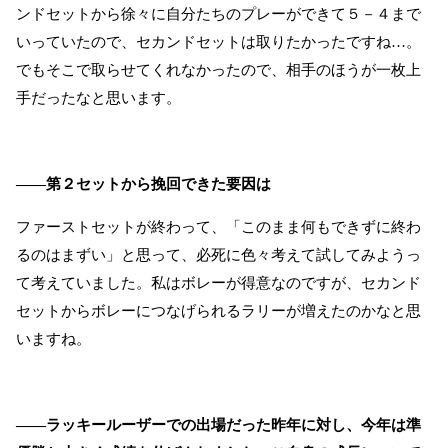
ンドセットから徐々に自分たちのプレーができて５－４まで
いっていたので、セカンドセットは取りたかったですね…。
でもそこで取らせてくれなかったので、相手のほうが一枚上
手だったなと思います。
――第２セットから挽回できた要因は
ファーストセットが終わって、「このまま何もできずに終わ
るのはまずい」と思って、必死に色々考えて試してみようっ
て考えていました。私はボレーが得意なのですが、セカンド
セットからボレーにつなげられるラリーが増えたのかなと思
いますね。
――ラッキールーザーでの出場だった昨年に対し、今年は準