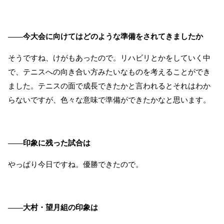
――今大会に向けてはどのような準備をされてきましたか
そうですね、けがもあったので。リハビリとかをしていく中
で、テニスへの向き合い方みたいなものを考えることができ
ました。テニスの面で成長できたかと言われるとそれはわか
らないですが、色々な意味で準備ができたかなと思います。
――印象に残った試合は
やっぱり今日ですね。優勝できたので。
――大村・望月組の印象は