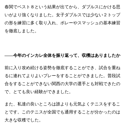
春関でベスト８という結果が出てから、ダブルスにかける思
いがより強くなりました。女子ダブルスでは少ない２トップ
の形を練習に多く取り入れ、ボレーやスマッシュの基本練習
を徹底しました。
――今年のインカレ全体を振り返って、収穫はありましたか
前に入り攻め続ける姿勢を徹底することができ、試合を重ね
るに連れてよりよいプレーをすることができました。普段試
合をすることができない関西の大学の選手とも対戦できたの
で、とても良い経験ができました。
また、私達の良いところは誰よりも元気よくテニスをするこ
とです。このテニスが全国でも通用することが分かったのは
大きな収穫でした。