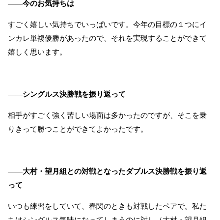
――今のお気持ちは
すごく嬉しい気持ちでいっぱいです。今年の目標の１つにイ
ンカレ単複優勝があったので、それを実現することができて
嬉しく思います。
――シングルス決勝戦を振り返って
相手がすごく強く苦しい場面は多かったのですが、そこを乗
りきって勝つことができてよかったです。
――大村・望月組との対戦となったダブルス決勝戦を振り返
って
いつも練習をしていて、春関のときも対戦したペアで。私た