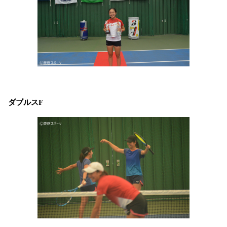
ダブルスF