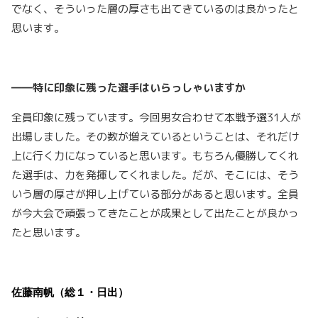
でなく、そういった層の厚さも出てきているのは良かったと
思います。
――特に印象に残った選手はいらっしゃいますか
全員印象に残っています。今回男女合わせて本戦予選31人が
出場しました。その数が増えているということは、それだけ
上に行く力になっていると思います。もちろん優勝してくれ
た選手は、力を発揮してくれました。だが、そこには、そう
いう層の厚さが押し上げている部分があると思います。全員
が今大会で頑張ってきたことが成果として出たことが良かっ
たと思います。
佐藤南帆（総１・日出）