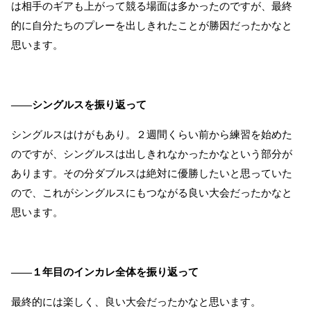
は相手のギアも上がって競る場面は多かったのですが、最終
的に自分たちのプレーを出しきれたことが勝因だったかなと
思います。
――シングルスを振り返って
シングルスはけがもあり。２週間くらい前から練習を始めた
のですが、シングルスは出しきれなかったかなという部分が
あります。その分ダブルスは絶対に優勝したいと思っていた
ので、これがシングルスにもつながる良い大会だったかなと
思います。
――１年目のインカレ全体を振り返って
最終的には楽しく、良い大会だったかなと思います。