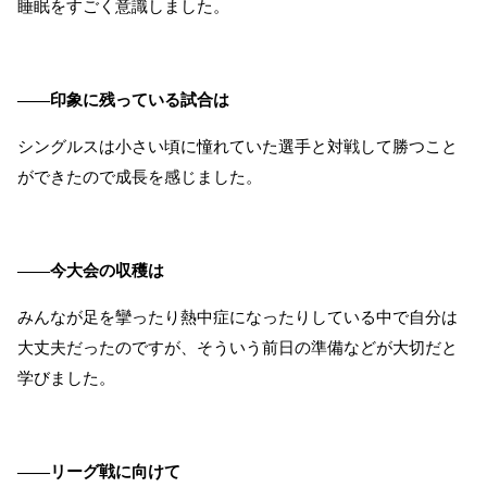
睡眠をすごく意識しました。
――印象に残っている試合は
シングルスは小さい頃に憧れていた選手と対戦して勝つこと
ができたので成長を感じました。
――今大会の収穫は
みんなが足を攣ったり熱中症になったりしている中で自分は
大丈夫だったのですが、そういう前日の準備などが大切だと
学びました。
――リーグ戦に向けて