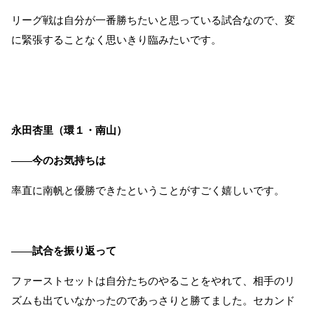
リーグ戦は自分が一番勝ちたいと思っている試合なので、変
に緊張することなく思いきり臨みたいです。
永田杏里（環１・南山）
――今のお気持ちは
率直に南帆と優勝できたということがすごく嬉しいです。
――試合を振り返って
ファーストセットは自分たちのやることをやれて、相手のリ
ズムも出ていなかったのであっさりと勝てました。セカンド