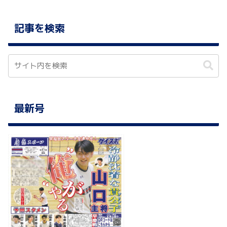
記事を検索
最新号