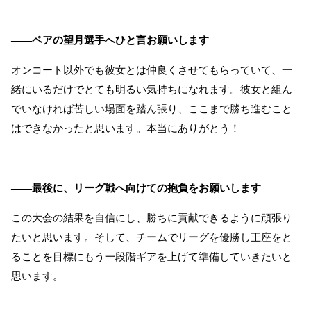
――ペアの望月選手へひと言お願いします
オンコート以外でも彼女とは仲良くさせてもらっていて、一
緒にいるだけでとても明るい気持ちになれます。彼女と組ん
でいなければ苦しい場面を踏ん張り、ここまで勝ち進むこと
はできなかったと思います。本当にありがとう！
――最後に、リーグ戦へ向けての抱負をお願いします
この大会の結果を自信にし、勝ちに貢献できるように頑張り
たいと思います。そして、チームでリーグを優勝し王座をと
ることを目標にもう一段階ギアを上げて準備していきたいと
思います。