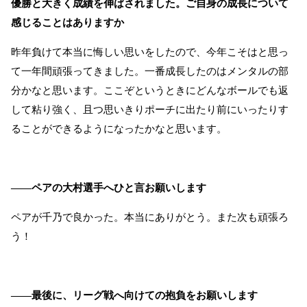
優勝と大きく成績を伸ばされました。ご自身の成長について
感じることはありますか
昨年負けて本当に悔しい思いをしたので、今年こそはと思っ
て一年間頑張ってきました。一番成長したのはメンタルの部
分かなと思います。ここぞというときにどんなボールでも返
して粘り強く、且つ思いきりポーチに出たり前にいったりす
ることができるようになったかなと思います。
――ペアの大村選手へひと言お願いします
ペアが千乃で良かった。本当にありがとう。また次も頑張ろ
う！
――最後に、リーグ戦へ向けての抱負をお願いします