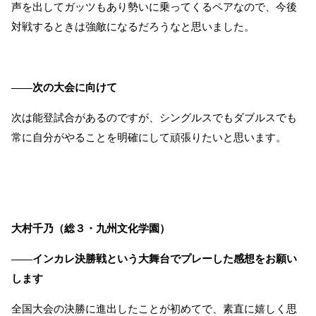
声を出してガッツもあり勢いに乗ってくるペアなので、今後
対戦するときは強敵になるだろうなと思いました。
――次の大会に向けて
次は能登試合があるのですが、シングルスでもダブルスでも
常に自分がやることを明確にして頑張りたいと思います。
大村千乃（総３・九州文化学園）
――インカレ決勝戦という大舞台でプレーした感想をお願い
します
全国大会の決勝に進出したことが初めてで、素直に嬉しく思