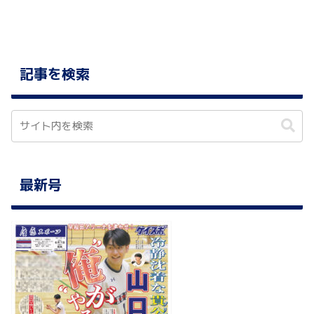
記事を検索
最新号