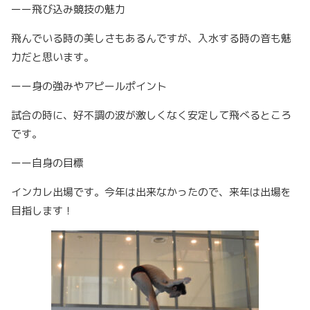
ーー飛び込み競技の魅力
飛んでいる時の美しさもあるんですが、入水する時の音も魅
力だと思います。
ーー身の強みやアピールポイント
試合の時に、好不調の波が激しくなく安定して飛べるところ
です。
ーー自身の目標
インカレ出場です。今年は出来なかったので、来年は出場を
目指します！