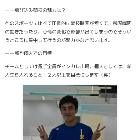
ーー飛び込み競技の魅力は？
他のスポーツに比べて圧倒的に競技時間が短くて、瞬間瞬間
の動きだったり、心情の変化で影響が出てしまうのでそうい
うところに集中して行うのが魅力かなと思います。
ーー部や個人での目標
チームとしては選手全員がインカレ出場。個人としては、新
入生を入れること！２人以上を目標にします（笑）