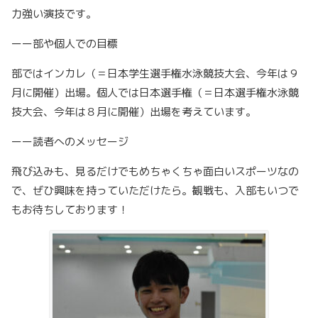
力強い演技です。
ーー部や個人での目標
部ではインカレ（＝日本学生選手権水泳競技大会、今年は９
月に開催）出場。個人では日本選手権（＝日本選手権水泳競
技大会、今年は８月に開催）出場を考えています。
ーー読者へのメッセージ
飛び込みも、見るだけでもめちゃくちゃ面白いスポーツなの
で、ぜひ興味を持っていただけたら。観戦も、入部もいつで
もお待ちしております！