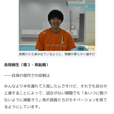
表情からも滲み出ているように、物腰が柔らかい選手だ
長岡樹生（理２・県船橋）
ーー自身の部内での役割は
みんなより半年遅れて入部したんですけど、それでも自分が
上達することによって、試合がない期間でも「あいつに負け
ないように頑張ろう」他の部員たちのモチベーションを保て
るようにしています。