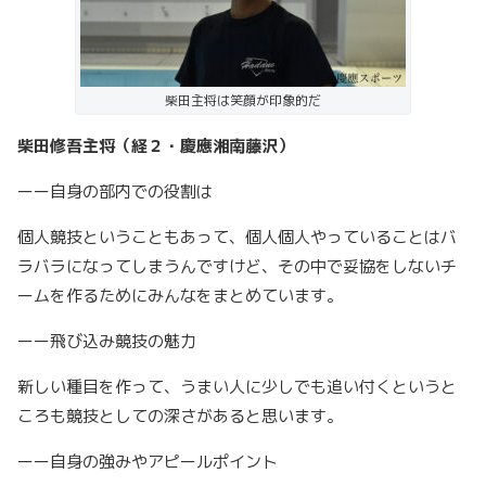
柴田主将は笑顔が印象的だ
柴田修吾主将（経２・慶應湘南藤沢）
ーー自身の部内での役割は
個人競技ということもあって、個人個人やっていることはバ
ラバラになってしまうんですけど、その中で妥協をしないチ
ームを作るためにみんなをまとめています。
ーー飛び込み競技の魅力
新しい種目を作って、うまい人に少しでも追い付くというと
ころも競技としての深さがあると思います。
ーー自身の強みやアピールポイント