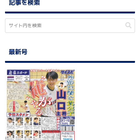
記事を検索
最新号