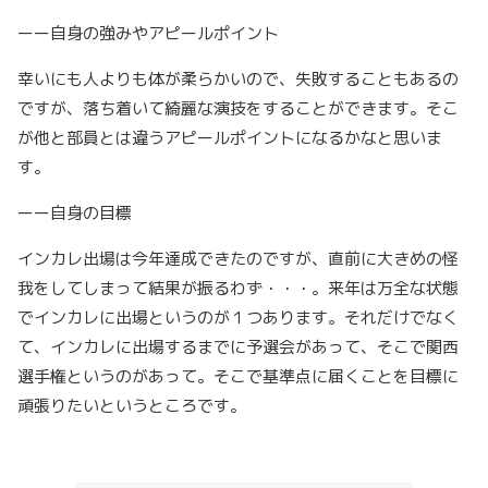
ーー自身の強みやアピールポイント
幸いにも人よりも体が柔らかいので、失敗することもあるの
ですが、落ち着いて綺麗な演技をすることができます。そこ
が他と部員とは違うアピールポイントになるかなと思いま
す。
ーー自身の目標
インカレ出場は今年達成できたのですが、直前に大きめの怪
我をしてしまって結果が振るわず・・・。来年は万全な状態
でインカレに出場というのが１つあります。それだけでなく
て、インカレに出場するまでに予選会があって、そこで関西
選手権というのがあって。そこで基準点に届くことを目標に
頑張りたいというところです。