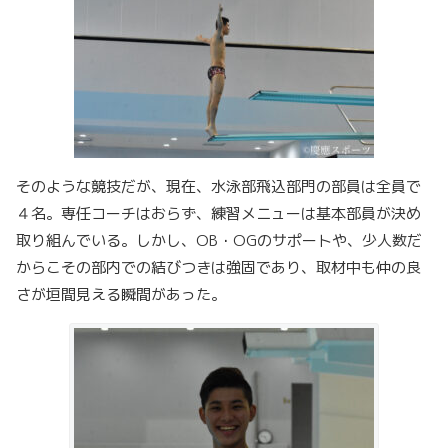
そのような競技だが、現在、水泳部飛込部門の部員は全員で
４名。専任コーチはおらず、練習メニューは基本部員が決め
取り組んでいる。しかし、OB・OGのサポートや、少人数だ
からこその部内での結びつきは強固であり、取材中も仲の良
さが垣間見える瞬間があった。