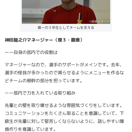
唯一の３年生としてチームを支える
神田龍之介マネージャー（理３・慶應）
ーー自身の部内での役割は
マネージャーなので、選手のサポートがメインです。去年、
選手の怪我が多かったので減らせるようにメニューを作るな
どチームの根幹の部分を担っています。
ーー部内で力を入れている取り組み
先輩との壁を取り壊せるような雰囲気づくりをしています。
コミュニケーションをたくさん取ることを意識していて、下
級生が先輩に対して堅苦しくならないように、話しやすい環
境作りを意識しています。