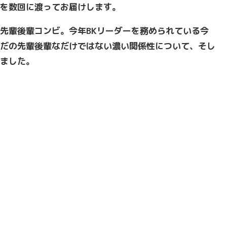
を数回に渡ってお届けします。
先輩後輩コンビ。今年BKリーダーを務められている今
だの先輩後輩なだけではない濃い関係性について、そし
ました。