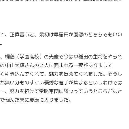
て、正直言うと、最初は早稲田か慶應のどちらでもいい
。
、桐蔭（学園高校）の先輩で今は早稲田の主将をやられ
の中山大輝さんの２人に囲まれる一夜がありまして
く引き込んでくれて、魅力を伝えてくれました。そうし
が無い分ものすごい優秀な選手が集まるというわけでは
ー、努力を続けて常勝軍団に勝つっていうところだなと
で悩んだ末に慶應に入りました。