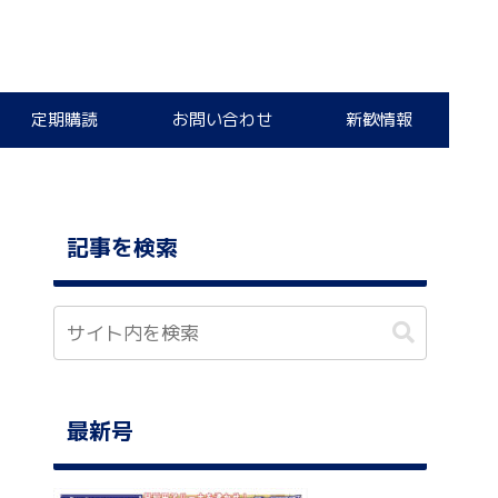
定期購読
お問い合わせ
新歓情報
記事を検索
最新号