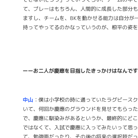
て、プレーはもちろん、人間的に成長した部分も
ますし、チームを、BKを動かせる能力は自分が
持ってやってるのかなっていうのが、椋平の姿を
ーーお二人が慶應を目指したきっかけはなんです
中山
：僕は小学校の時に通っていたラグビースク
いて、何回か慶應のグラウンドを見せてもらった
で、慶應に馴染みがあるというか、最終的にどこ
ではなくて、入試で慶應に入ってみたいって思っ
て、勉強面だったり、その後の将来の選択肢だっ