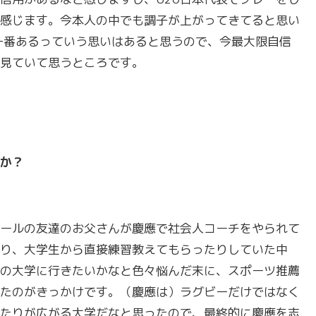
感じます。今本人の中でも調子が上がってきてると思い
一番あるっていう思いはあると思うので、今最大限自信
見ていて思うところです。
か？
ールの友達のお父さんが慶應で社会人コーチをやられて
り、大学生から直接練習教えてもらったりしていた中
の大学に行きたいかなと色々悩んだ末に、スポーツ推薦
たのがきっかけです。（慶應は）ラグビーだけではなく
たりが広がる大学だなと思ったので、最終的に慶應を志