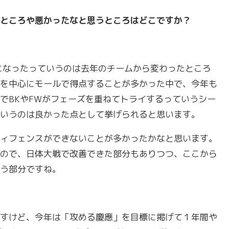
ところや悪かったなと思うところはどこですか？
になったっていうのは去年のチームから変わったところ
を中心にモールで得点することが多かった中で、今年も
でBKやFWがフェーズを重ねてトライするっていうシー
いうのは良かった点として挙げられると思います。
ィフェンスができないことが多かったかなと思います。
ので、日体大戦で改善できた部分もありつつ、ここから
う部分ですね。
すけど、今年は「攻める慶應」を目標に掲げて１年間や