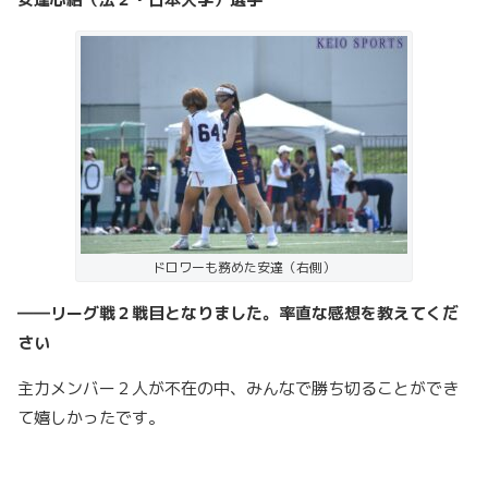
ドロワーも務めた安達（右側）
――リーグ戦２戦目となりました。率直な感想を教えてくだ
さい
主力メンバー２人が不在の中、みんなで勝ち切ることができ
て嬉しかったです。