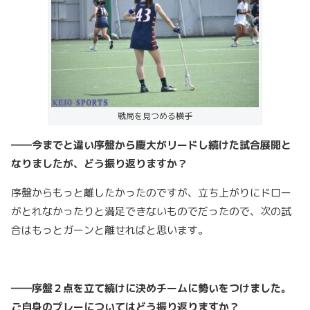
戦局を見つめる横手
――今までと違い序盤から慶大がリードし続けた試合展開と
なりましたが、どう振り返りますか？
序盤からもっと離したかったのですが、立ち上がりにドロー
がとれなかったりと満足できないものでだったので、次の試
合はもっとガーンと離せればと思います。
――序盤２点を立て続けに決めチームに勢いをつけました。
ご自身のプレーについてはどう振り返りますか？