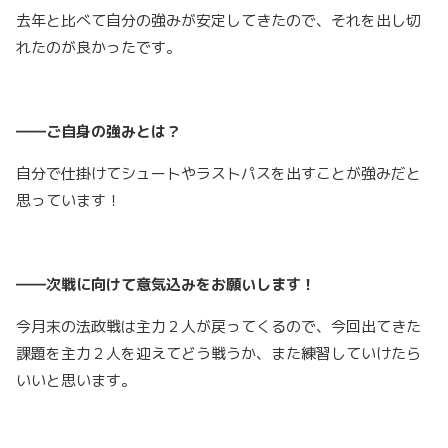
去年と比べて自分の強みが安定してきたので、それを出し切
れたのが良かったです。
――ご自身の強みとは？
自分で仕掛けてシュートやラストパスを出すことが強みだと
思っています！
――次戦に向けて意気込みをお願いします！
今月末の法政戦は主力２人が戻ってくるので、今回出てきた
課題を主力２人を迎えてどう戦うか、また練習していけたら
いいと思います。