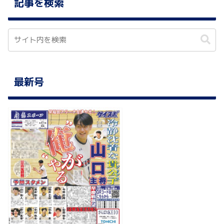
記事を検索
最新号