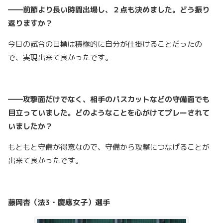
――前節より長い時間出場し、２点も決めました。どう振り
返りますか？
今日の試合の目標は積極的に自分が仕掛けることだったの
で、実現出来て良かったです。
――攻撃面だけでなく、相手のパスカットなどの守備面でも
目立っていました。どのようなことを心がけてプレーされて
いましたか？
もともと守備が得意なので、守備から攻撃につなげることが
出来て良かったです。
藤岡杏（法3・慶應女子）選手