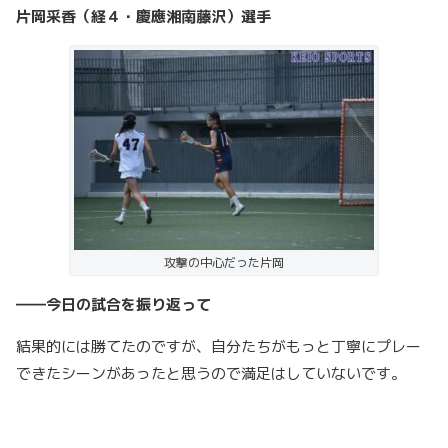
片岡采香（経４・慶應湘南藤沢）選手
攻撃の中心だった片岡
――今日の試合を振り返って
結果的には勝てたのですが、自分たちがもっと丁寧にプレー
できたシーンがあったと思うので満足はしていないです。