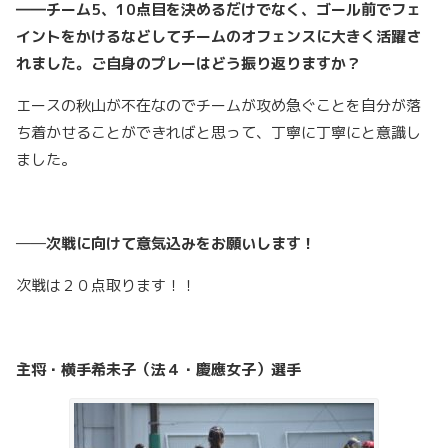
――チーム5、10点目を決めるだけでなく、ゴール前でフェ
イントをかけるなどしてチームのオフェンスに大きく活躍さ
れました。ご自身のプレーはどう振り返りますか？
エースの秋山が不在なのでチームが攻め急ぐことを自分が落
ち着かせることができればと思って、丁寧に丁寧にと意識し
ました。
――
次戦に向けて意気込みをお願いします！
次戦は２０点取ります！！
主将・
横手希未子（法４・慶應女子）選手