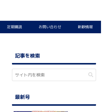
定期購読
お問い合わせ
新歓情報
記事を検索
最新号