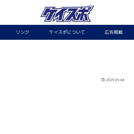
リンク
ケイスポについて
広告掲載
2025.05.04