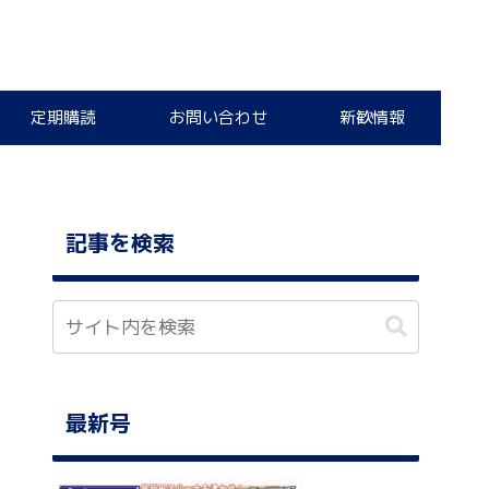
定期購読
お問い合わせ
新歓情報
記事を検索
最新号