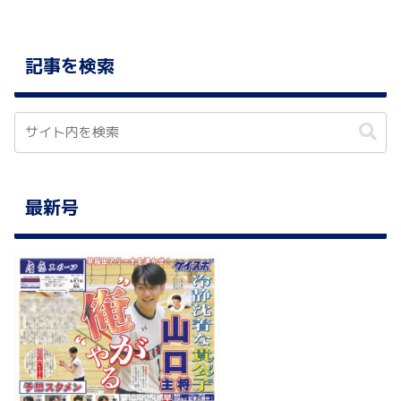
記事を検索
最新号