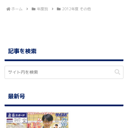
ホーム
年度別
2012年度 その他
記事を検索
最新号