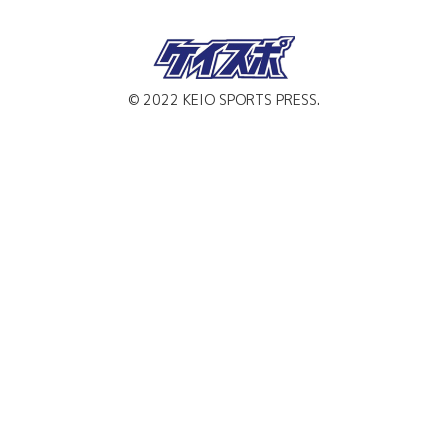
© 2022 KEIO SPORTS PRESS.