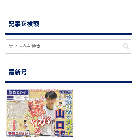
記事を検索
最新号