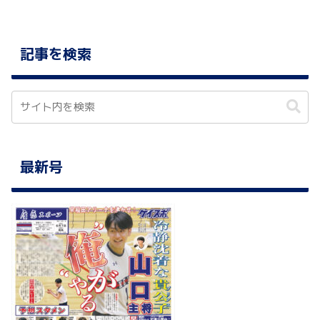
記事を検索
最新号