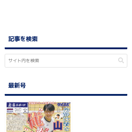
記事を検索
最新号